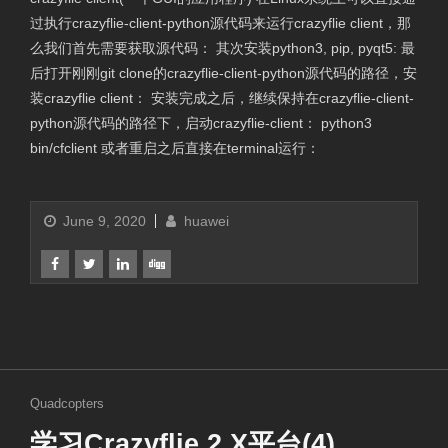
过执行crazyflie-client-python源代码来运行crazyflie client，那
么我们首先需要获取源代码： 其次安装python3, pip, pyqt5: 最
后打开刚刚git clone的crazyflie-client-python源代码的路径，安
装crazyflie client： 安装完成之后，继续保持在crazyflie-client-
python源代码的路径下，启动crazyflie-client： python3
bin/cfclient 或者重启之后直接在terminal运行：
June 9, 2020
huawei
Quadcopters
学习Crazyflie 2.X平台(4)