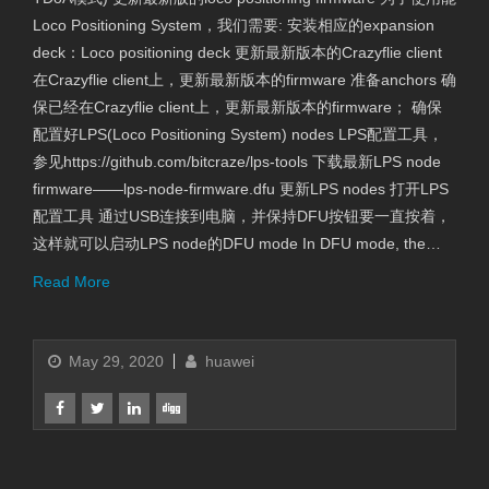
Loco Positioning System，我们需要: 安装相应的expansion
deck：Loco positioning deck 更新最新版本的Crazyflie client
在Crazyflie client上，更新最新版本的firmware 准备anchors 确
保已经在Crazyflie client上，更新最新版本的firmware； 确保
配置好LPS(Loco Positioning System) nodes LPS配置工具，
参见https://github.com/bitcraze/lps-tools 下载最新LPS node
firmware——lps-node-firmware.dfu 更新LPS nodes 打开LPS
配置工具 通过USB连接到电脑，并保持DFU按钮要一直按着，
这样就可以启动LPS node的DFU mode In DFU mode, the…
Read More
May 29, 2020
huawei