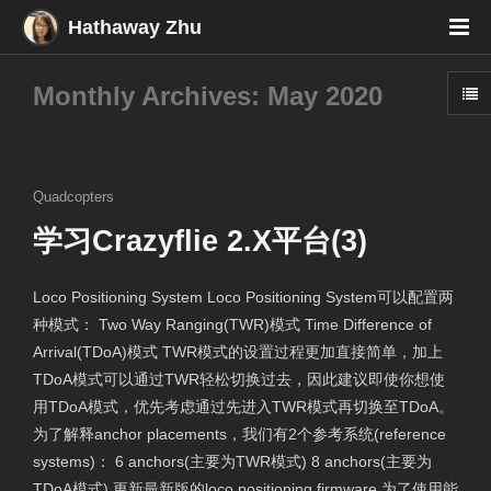
Hathaway Zhu
Monthly Archives: May 2020
Quadcopters
学习Crazyflie 2.X平台(3)
Loco Positioning System Loco Positioning System可以配置两
种模式： Two Way Ranging(TWR)模式 Time Difference of
Arrival(TDoA)模式 TWR模式的设置过程更加直接简单，加上
TDoA模式可以通过TWR轻松切换过去，因此建议即使你想使
用TDoA模式，优先考虑通过先进入TWR模式再切换至TDoA。
为了解释anchor placements，我们有2个参考系统(reference
systems)： 6 anchors(主要为TWR模式) 8 anchors(主要为
TDoA模式) 更新最新版的loco positioning firmware 为了使用能