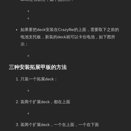
如果要把deck安装在Crazyflie的上面，需要取下之前的
电池支托板，新装的deck就可以卡住电池，如下图所
示：
三种安装拓展甲板的方法
只装一个拓展deck：
装两个扩展deck，都在上面
装两个扩展deck，一个在上面，一个在下面