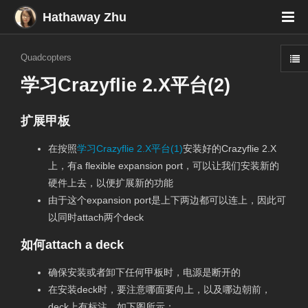
Hathaway Zhu
Quadcopters
学习Crazyflie 2.X平台(2)
扩展甲板
在按照
学习Crazyflie 2.X平台(1)
安装好的Crazyflie 2.X
上，有a flexible expansion port，可以让我们安装新的
硬件上去，以便扩展新的功能
由于这个expansion port是上下两边都可以连上，因此可
以同时attach两个deck
如何attach a deck
确保安装或者卸下任何甲板时，电源是断开的
在安装deck时，要注意哪面要向上，以及哪边朝前，
deck上有标注，如下图所示：